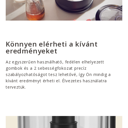
Könnyen elérheti a kívánt
eredményeket
Az egyszerűen használható, fedélen elhelyezett
gombok és a 2 sebességfokozat precíz
szabályozhatóságot tesz lehetővé, így Ön mindig a
kívánt eredményt érheti el. Élvezetes használatra
terveztük.