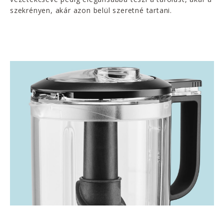
szekrényen, akár azon belül szeretné tartani.