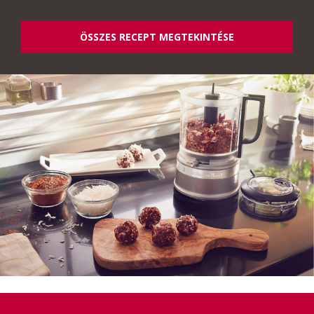
ÖSSZES RECEPT MEGTEKINTÉSE