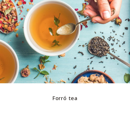
Forró tea