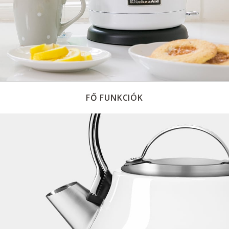
FŐ FUNKCIÓK