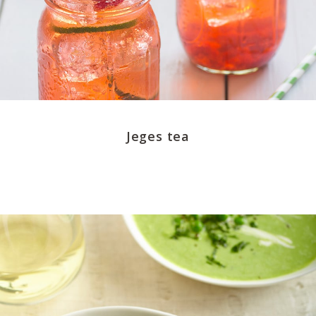
Jeges tea