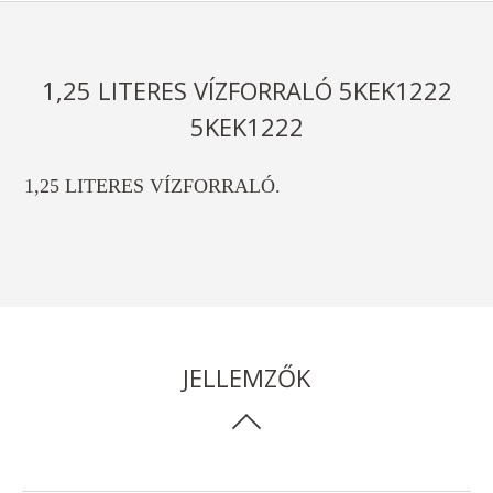
1,25 LITERES VÍZFORRALÓ 5KEK1222
5KEK1222
1,25 LITERES VÍZFORRALÓ.
JELLEMZŐK