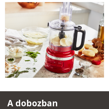
A dobozban