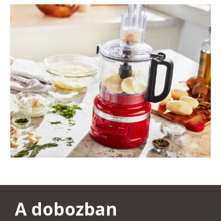
A dobozban