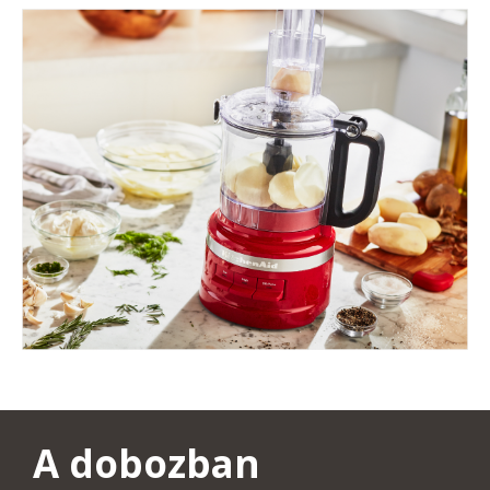
A dobozban