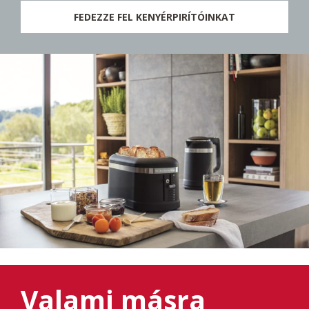
FEDEZZE FEL KENYÉRPIRÍTÓINKAT
Valami másra