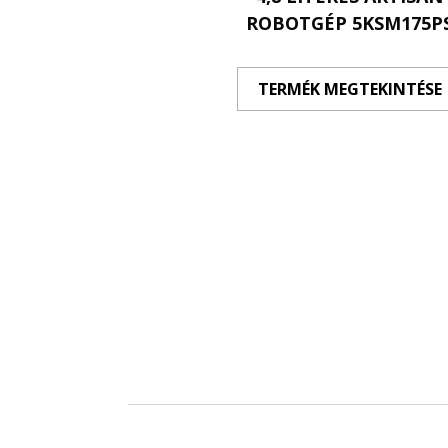
ROBOTGÉP 5KSM175P
TERMÉK MEGTEKINTÉSE