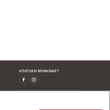
KÖVESSEN BENNÜNKET