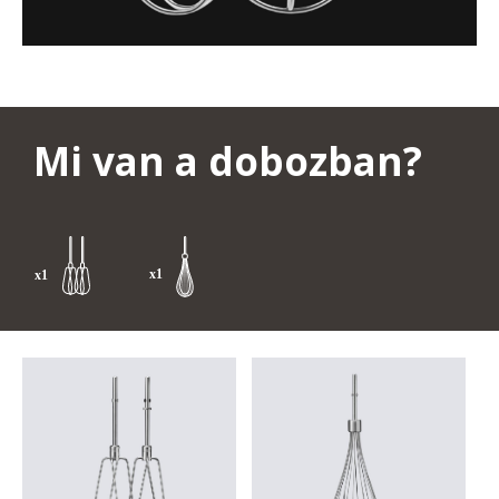
Mi van a dobozban?