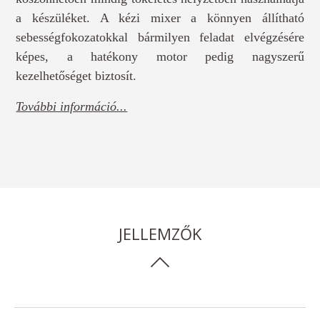
a készüléket. A kézi mixer a könnyen állítható
sebességfokozatokkal bármilyen feladat elvégzésére
képes, a hatékony motor pedig nagyszerű
kezelhetőséget biztosít.
További információ...
JELLEMZŐK