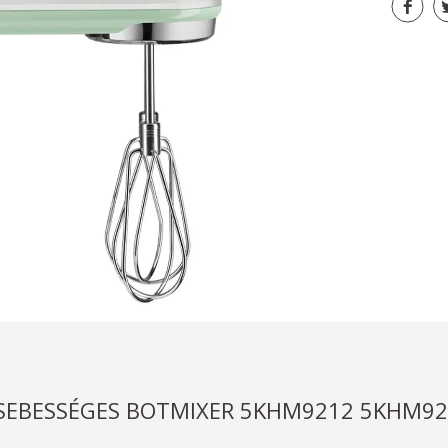
 SEBESSÉGES BOTMIXER 5KHM9212 5KHM92