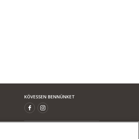
KÖVESSEN BENNÜNKET