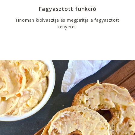
Fagyasztott funkció
Finoman kiolvasztja és megpirítja a fagyasztott
kenyeret.