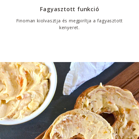
Fagyasztott funkció
Finoman kiolvasztja és megpirítja a fagyasztott
kenyeret.