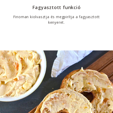
Fagyasztott funkció
Finoman kiolvasztja és megpirítja a fagyasztott
kenyeret.