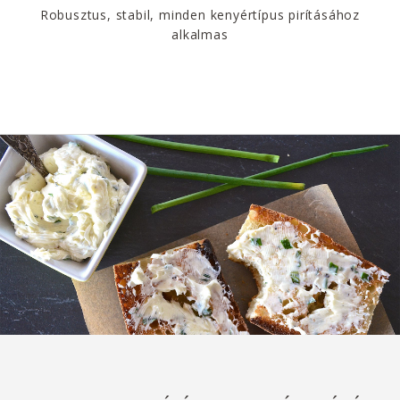
Robusztus, stabil, minden kenyértípus pirításához
alkalmas