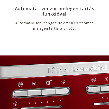
Automata szenzor melegen tartás
funkcióval
Automatikusan leengedi/felemeli és finoman
melegen tartja a pirítóst