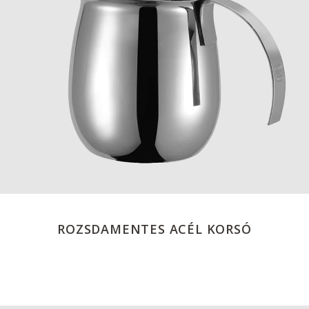
ROZSDAMENTES ACÉL KORSÓ