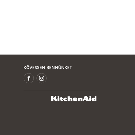
KÖVESSEN BENNÜNKET