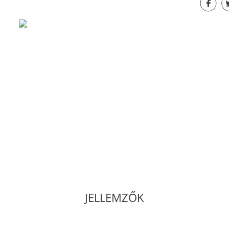
JELLEMZŐK