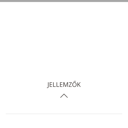
JELLEMZŐK