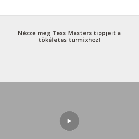
Nézze meg Tess Masters tippjeit a
tökéletes turmixhoz!