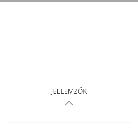
JELLEMZŐK