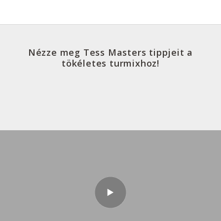
Nézze meg Tess Masters tippjeit a
tökéletes turmixhoz!