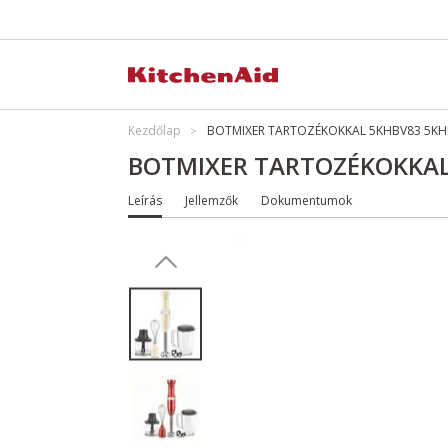
Kezdőlap
BOTMIXER TARTOZÉKOKKAL 5KHBV83 5KH
BOTMIXER TARTOZÉKOKKAL
Leírás
Jellemzők
Dokumentumok