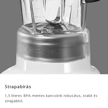
Strapabírás
1,5 literes BPA-mentes kancsónk robusztus, stabil és
strapabíró.