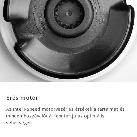
Erős motor
Az Intelli-Speed motorvezérlés érzékeli a tartalmat és
minden hozzávalónál fenntartja az optimális
sebességet.