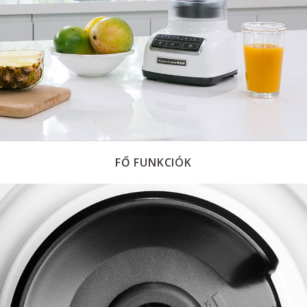
FŐ FUNKCIÓK