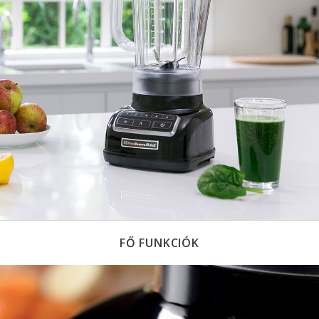
FŐ FUNKCIÓK