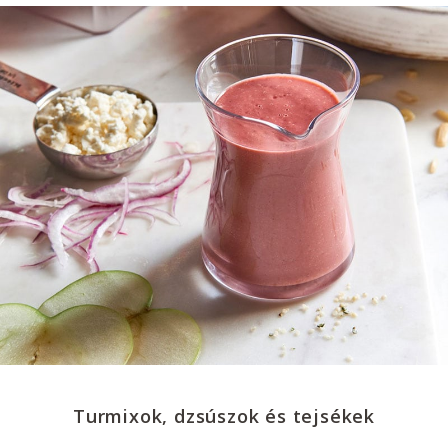
Turmixok, dzsúszok és tejsékek