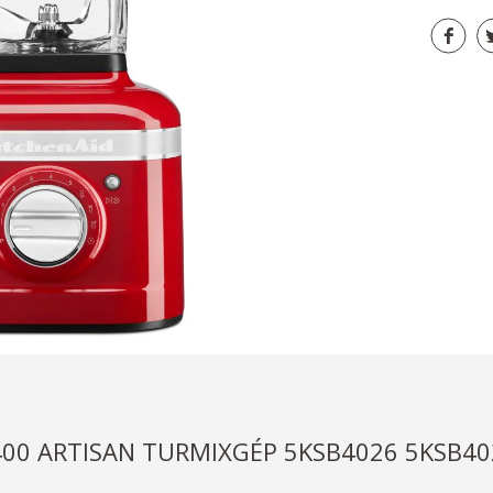
400 ARTISAN TURMIXGÉP 5KSB4026 5KSB40