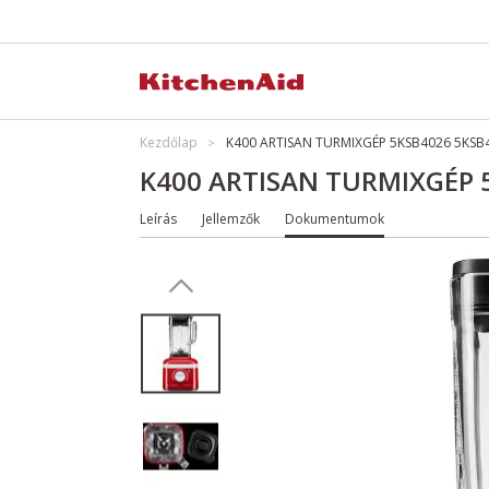
Kezdőlap
K400 ARTISAN TURMIXGÉP 5KSB4026 5KSB
K400 ARTISAN TURMIXGÉP 
Leírás
Jellemzők
Dokumentumok