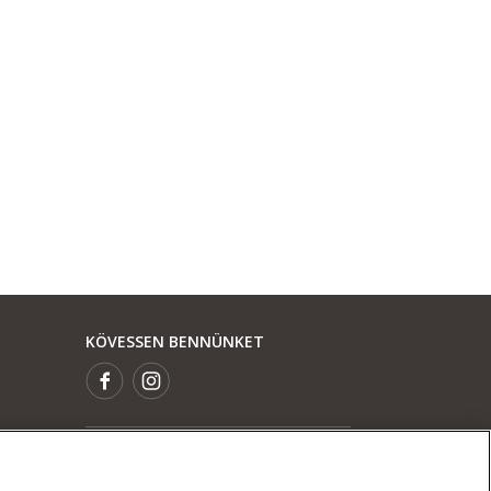
KÖVESSEN BENNÜNKET