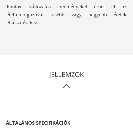
Pontos, változatos eredményeket érhet el az
ételfeldolgozóval kisebb vagy nagyobb ételek
elkészítéséhez.
JELLEMZŐK
ÁLTALÁNOS SPECIFIKÁCIÓK