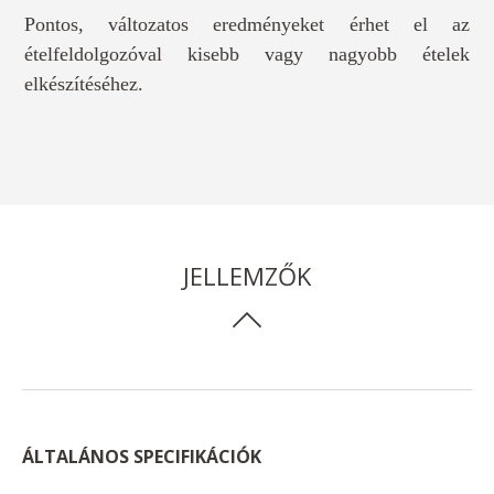
Pontos, változatos eredményeket érhet el az
ételfeldolgozóval kisebb vagy nagyobb ételek
elkészítéséhez.
JELLEMZŐK
ÁLTALÁNOS SPECIFIKÁCIÓK