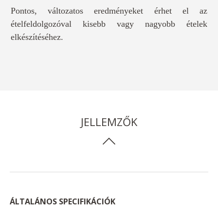
Pontos, változatos eredményeket érhet el az
ételfeldolgozóval kisebb vagy nagyobb ételek
elkészítéséhez.
JELLEMZŐK
ÁLTALÁNOS SPECIFIKÁCIÓK