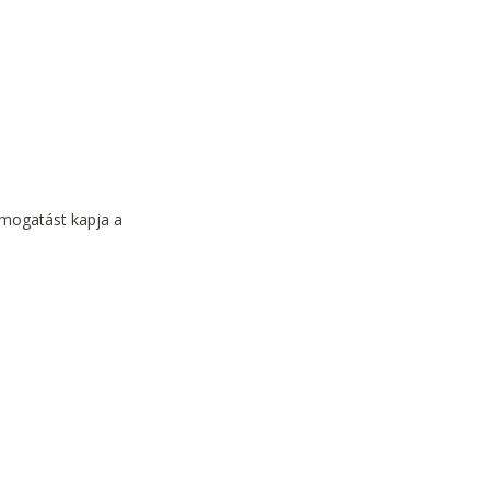
támogatást kapja a