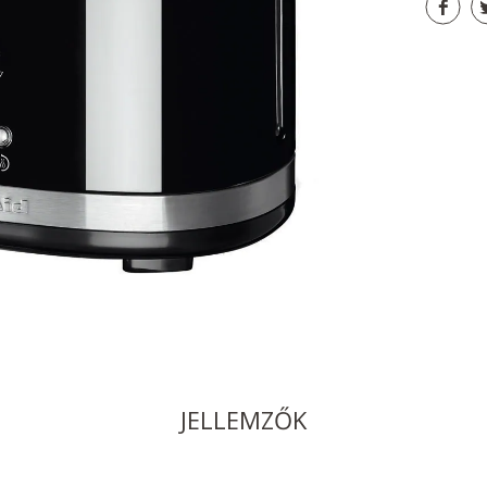
JELLEMZŐK