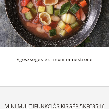
Egészséges és finom minestrone
MINI MULTIFUNKCIÓS KISGÉP 5KFC3516