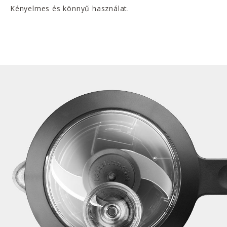
Kényelmes és könnyű használat.