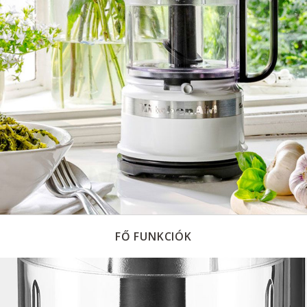
FŐ FUNKCIÓK