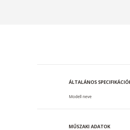
ÁLTALÁNOS SPECIFIKÁCIÓ
Modell neve
MŰSZAKI ADATOK