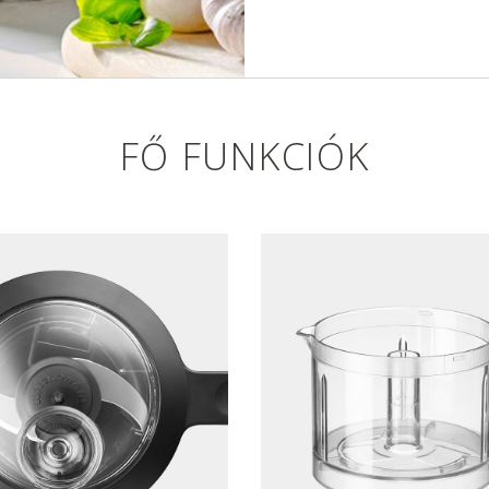
FŐ FUNKCIÓK