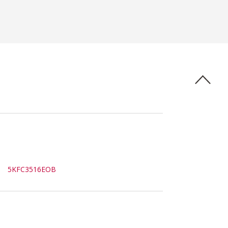
5KFC3516EOB