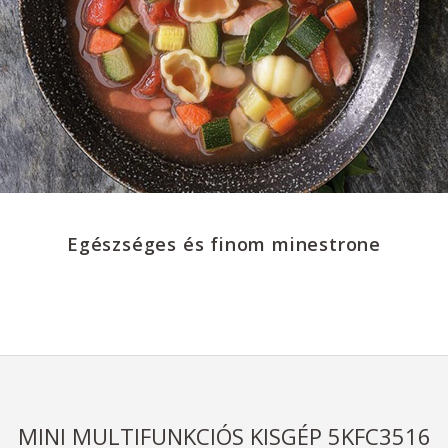
Egészséges és finom minestrone
MINI MULTIFUNKCIÓS KISGÉP 5KFC3516