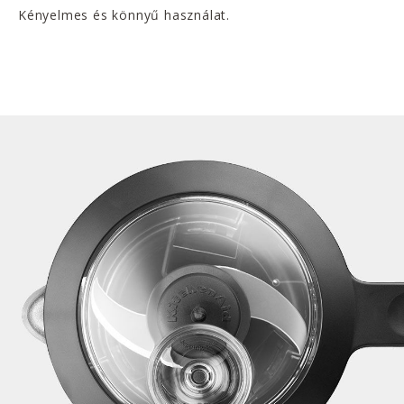
Kényelmes és könnyű használat.