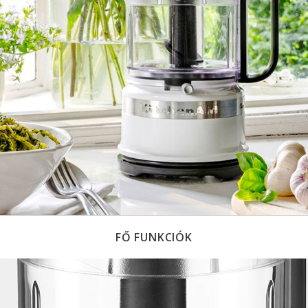
FŐ FUNKCIÓK