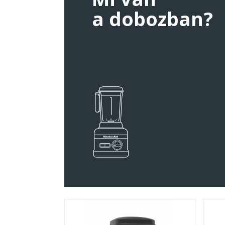
a dobozban?