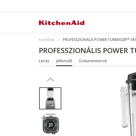
Kezdőlap
PROFESSZIONÁLIS POWER TURMIXGÉP* 5K
PROFESSZIONÁLIS POWER T
Leírás
Jellemzők
Dokumentumok