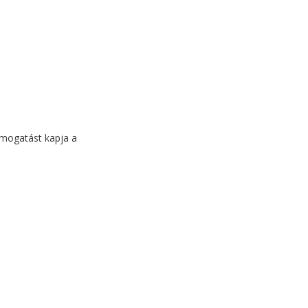
támogatást kapja a