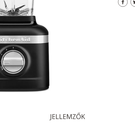
JELLEMZŐK