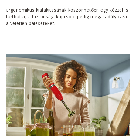
Ergonomikus kialakításának köszönhetően egy kézzel is
tarthatja, a biztonsági kapcsoló pedig megakadályozza
a véletlen baleseteket.