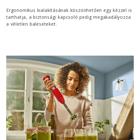
Ergonomikus kialakításának köszönhetően egy kézzel is
tarthatja, a biztonsági kapcsoló pedig megakadályozza
a véletlen baleseteket.