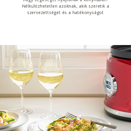
Nélkülözhetetlen azoknak, akik szeretik a
szervezettséget és a hatékonyságot