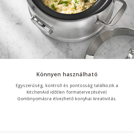
Könnyen használható
Egyszerűség, kontroll és pontosság találkozik a
KitchenAid időtlen formatervezésével.
Gombnyomásra élvezhető konyhai kreativitás.