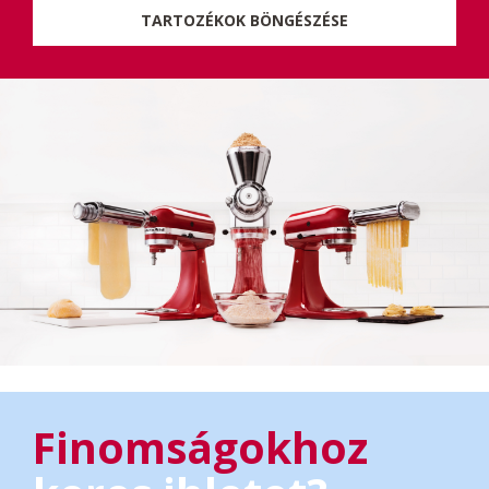
TARTOZÉKOK BÖNGÉSZÉSE
Finomságokhoz