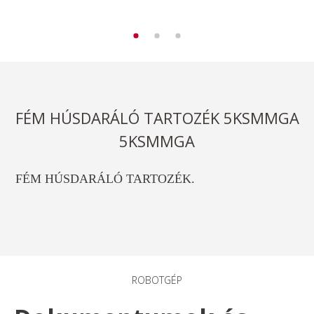
FÉM HÚSDARÁLÓ TARTOZÉK 5KSMMGA
5KSMMGA
FÉM HÚSDARÁLÓ TARTOZÉK.
ROBOTGÉP