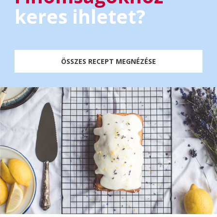
keres ihletet?
ÖSSZES RECEPT MEGNÉZÉSE