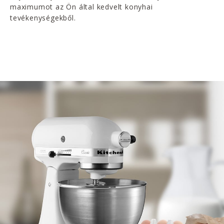
maximumot az Ön által kedvelt konyhai
tevékenységekből.