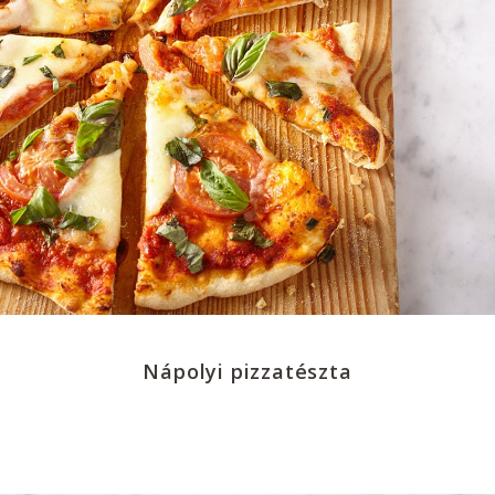
Nápolyi pizzatészta