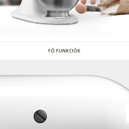
FŐ FUNKCIÓK