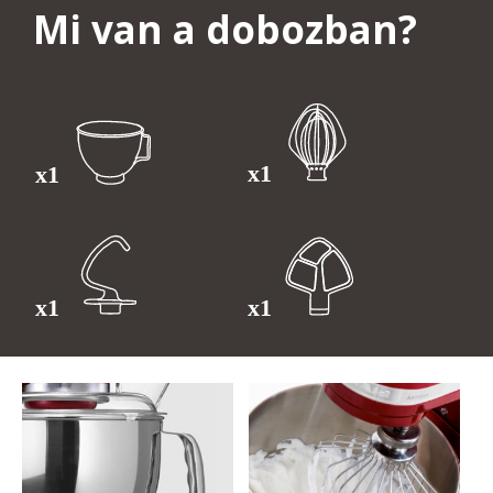
Mi van a dobozban?