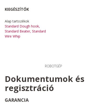
KIEGÉSZÍTŐK
Alap tartozékok
Standard Dough hook,
Standard Beater, Standard
Wire Whip
ROBOTGÉP
Dokumentumok és
regisztráció
GARANCIA