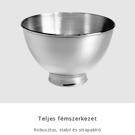
Teljes fémszerkezet
Robusztus, stabil és strapabíró