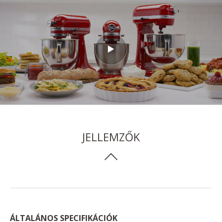
JELLEMZŐK
ÁLTALÁNOS SPECIFIKÁCIÓK