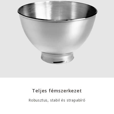
Teljes fémszerkezet
Robusztus, stabil és strapabíró