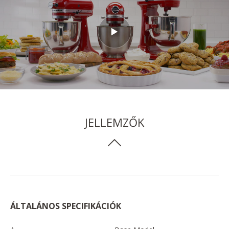
JELLEMZŐK
ÁLTALÁNOS SPECIFIKÁCIÓK