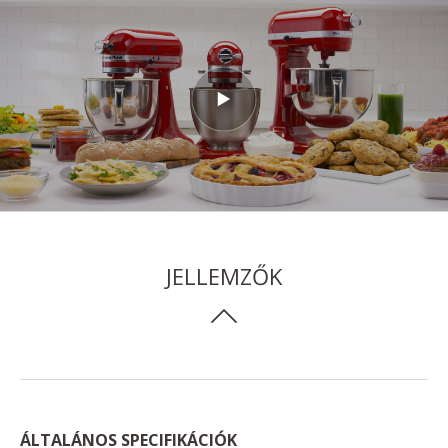
JELLEMZŐK
ÁLTALÁNOS SPECIFIKÁCIÓK