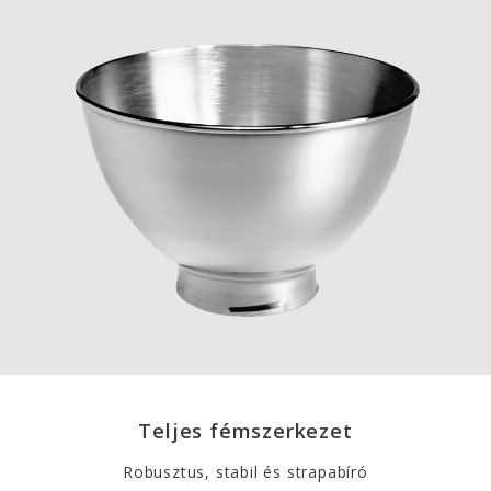
Teljes fémszerkezet
Robusztus, stabil és strapabíró