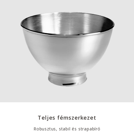
Teljes fémszerkezet
Robusztus, stabil és strapabíró