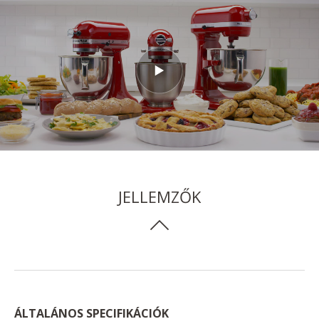
JELLEMZŐK
ÁLTALÁNOS SPECIFIKÁCIÓK