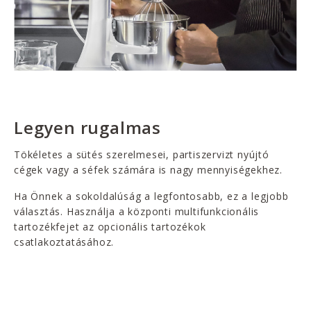
Legyen rugalmas
Tökéletes a sütés szerelmesei, partiszervizt nyújtó
cégek vagy a séfek számára is nagy mennyiségekhez.
Ha Önnek a sokoldalúság a legfontosabb, ez a legjobb
választás. Használja a központi multifunkcionális
tartozékfejet az opcionális tartozékok
csatlakoztatásához.