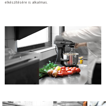
elkészítésére is alkalmas.