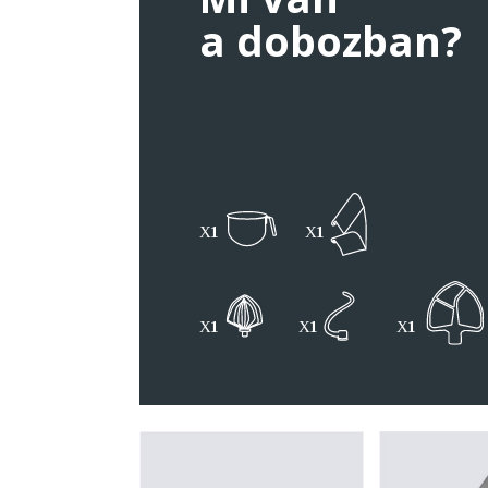
a dobozban?