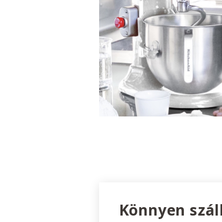
Könnyen szál