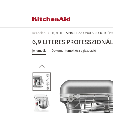
Kezdőlap
6,9 LITERES PROFESSZIONÁLIS ROBOTGÉP 
6,9 LITERES PROFESSZIONÁ
Jellemzők
Dokumentumok és regisztráció