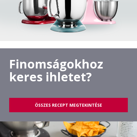
Finomságokhoz
keres ihletet?
ÖSSZES RECEPT MEGTEKINTÉSE