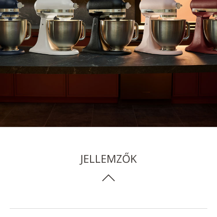
JELLEMZŐK