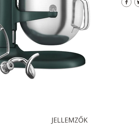
JELLEMZŐK