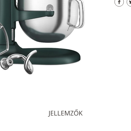
JELLEMZŐK