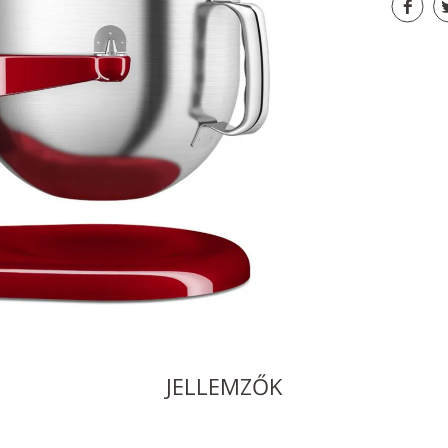
JELLEMZŐK