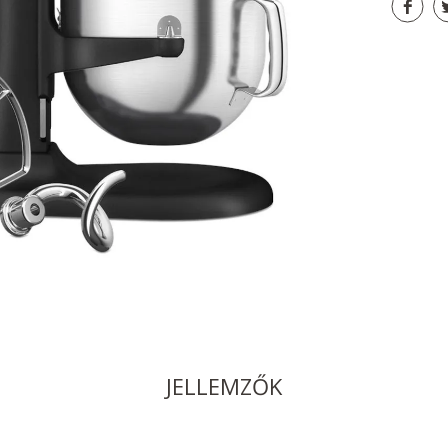
JELLEMZŐK