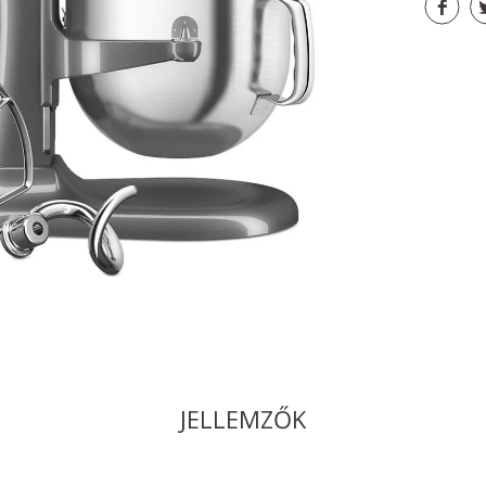
JELLEMZŐK