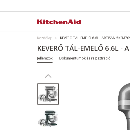
Kezdőlap
KEVERŐ TÁL-EMELŐ 6.6L - ARTISAN 5KSM70
KEVERŐ TÁL-EMELŐ 6.6L - 
Jellemzők
Dokumentumok és regisztráció